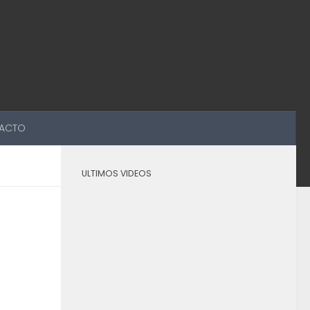
ACTO
ULTIMOS VIDEOS