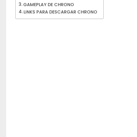
GAMEPLAY DE CHRONO
LiNKS PARA DESCARGAR CHRONO