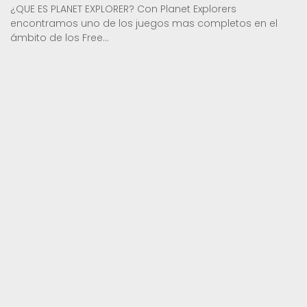
¿QUE ES PLANET EXPLORER? Con Planet Explorers
encontramos uno de los juegos mas completos en el
ámbito de los Free...