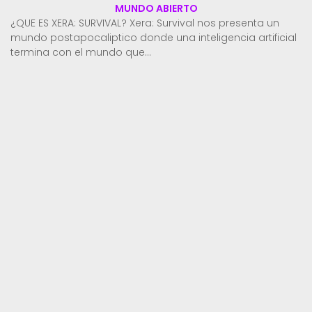
MUNDO ABIERTO
¿QUE ES XERA: SURVIVAL? Xera: Survival nos presenta un
mundo postapocaliptico donde una inteligencia artificial
termina con el mundo que...