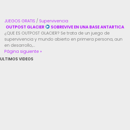
JUEGOS GRATIS
/
Supervivencia
OUTPOST GLACIER
SOBREVIVE EN UNA BASE ANTARTICA
¿QUE ES OUTPOST GLACIER? Se trata de un juego de
supervivencia y mundo abierto en primera persona, aun
en desarrollo,...
Página siguiente »
ULTIMOS VIDEOS