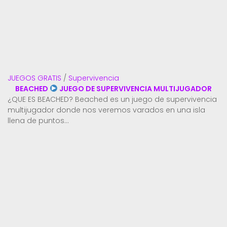
JUEGOS GRATIS
/
Supervivencia
BEACHED
JUEGO DE SUPERVIVENCIA MULTIJUGADOR
¿QUE ES BEACHED? Beached es un juego de supervivencia
multijugador donde nos veremos varados en una isla
llena de puntos...