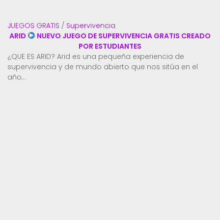
JUEGOS GRATIS
/
Supervivencia
ARID
NUEVO JUEGO DE SUPERVIVENCIA GRATIS CREADO
POR ESTUDIANTES
¿QUE ES ARID? Arid es una pequeña experiencia de
supervivencia y de mundo abierto que nos sitúa en el
año...