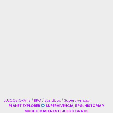
JUEGOS GRATIS
/
RPG
/
Sandbox
/
Supervivencia
PLANET EXPLORER
SUPERVIVENCIA, RPG, HISTORIA Y
MUCHO MAS EN ESTE JUEGO GRATIS