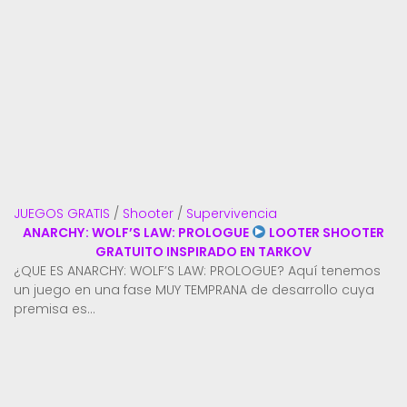
JUEGOS GRATIS
/
Shooter
/
Supervivencia
ANARCHY: WOLF’S LAW: PROLOGUE
LOOTER SHOOTER
GRATUITO INSPIRADO EN TARKOV
¿QUE ES ANARCHY: WOLF’S LAW: PROLOGUE? Aquí tenemos
un juego en una fase MUY TEMPRANA de desarrollo cuya
premisa es...