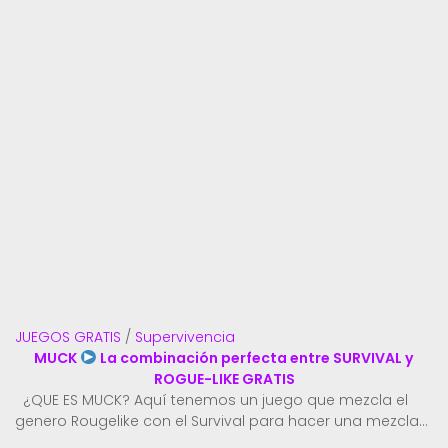
JUEGOS GRATIS
/
Supervivencia
MUCK
La combinación perfecta entre SURVIVAL y
ROGUE-LIKE GRATIS
¿QUE ES MUCK? Aquí tenemos un juego que mezcla el
genero Rougelike con el Survival para hacer una mezcla...