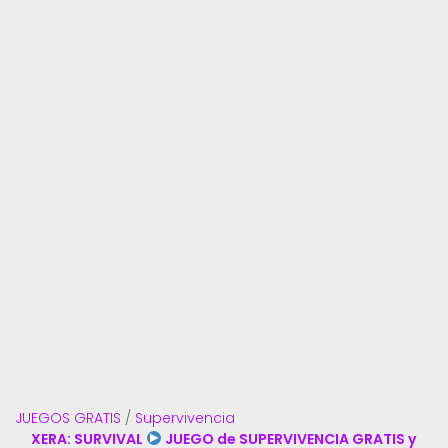
JUEGOS GRATIS
/
Supervivencia
XERA: SURVIVAL
JUEGO de SUPERVIVENCIA GRATIS y