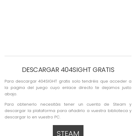
DESCARGAR 404SIGHT GRATIS
Para descargar 404SIGHT gratis solo tendréis que acceder a
la pagina del juego cuyo enlace directo te dejamos justo
abajo.
Para obtenerlo necesitáis tener un cuenta de Steam y
descargar la plataforma para añadirlo a vuestra biblioteca y
descargar lo en vuestro PC.
STEAM