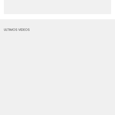
ULTIMOS VIDEOS