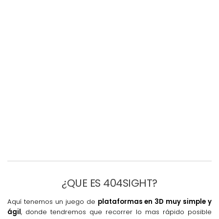
¿QUE ES 404SIGHT?
Aquí tenemos un juego de
plataformas en 3D muy simple y
ágil
, donde tendremos que recorrer lo mas rápido posible