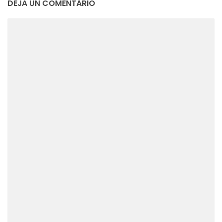
DEJA UN COMENTARIO