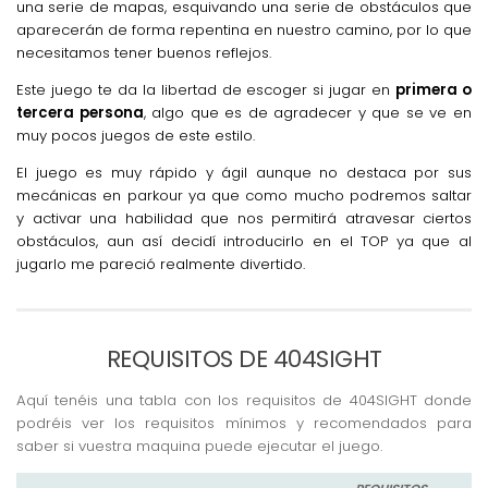
una serie de mapas, esquivando una serie de obstáculos que
aparecerán de forma repentina en nuestro camino, por lo que
necesitamos tener buenos reflejos.
Este juego te da la libertad de escoger si jugar en
primera o
tercera persona
, algo que es de agradecer y que se ve en
muy pocos juegos de este estilo.
El juego es muy rápido y ágil aunque no destaca por sus
mecánicas en parkour ya que como mucho podremos saltar
y activar una habilidad que nos permitirá atravesar ciertos
obstáculos, aun así decidí introducirlo en el TOP ya que al
jugarlo me pareció realmente divertido.
REQUISITOS DE 404SIGHT
Aquí tenéis una tabla con los requisitos de 404SIGHT donde
podréis ver los requisitos mínimos y recomendados para
saber si vuestra maquina puede ejecutar el juego.