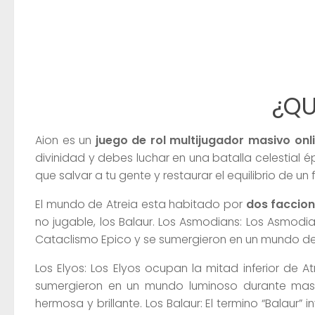
¿QU
Aion es un
juego de rol multijugador masivo onl
divinidad y debes luchar en una batalla celestial
que salvar a tu gente y restaurar el equilibrio de 
El mundo de Atreia esta habitado por
dos faccion
no jugable, los Balaur. Los Asmodians: Los Asmodia
Cataclismo Epico y se sumergieron en un mundo de
Los Elyos: Los Elyos ocupan la mitad inferior de 
sumergieron en un mundo luminoso durante mas
hermosa y brillante. Los Balaur: El termino “Balaur