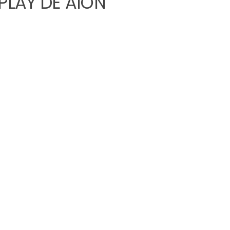
LAY DE AION