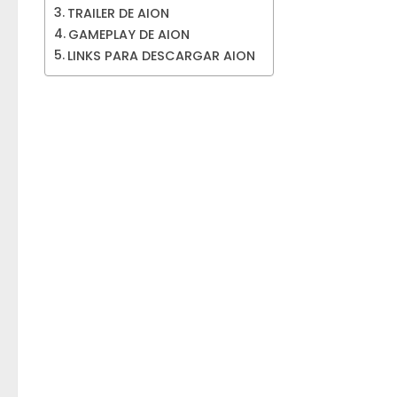
TRAILER DE AION
GAMEPLAY DE AION
LINKS PARA DESCARGAR AION