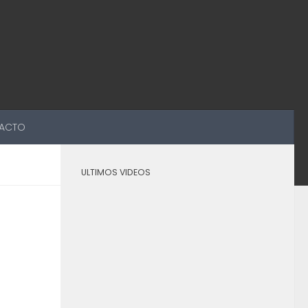
ACTO
ULTIMOS VIDEOS