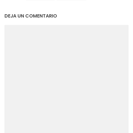
DEJA UN COMENTARIO