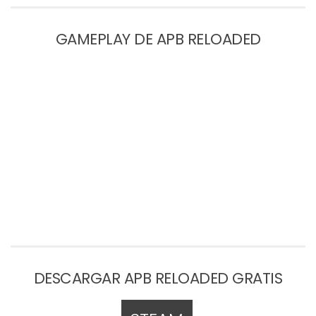
GAMEPLAY DE APB RELOADED
DESCARGAR APB RELOADED GRATIS