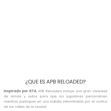
¿QUE ES APB RELOADED?
Inspirado por GTA
, APB Reloaded incluye una gran variedad
de armas y autos para que los jugadores personalicen
mientras participan en una batalla interminable por el control
de las calles de la ciudad.