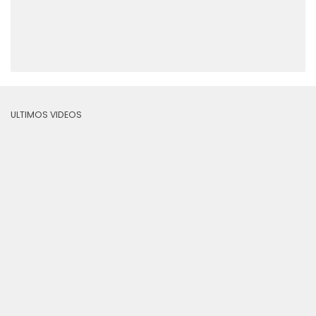
ULTIMOS VIDEOS