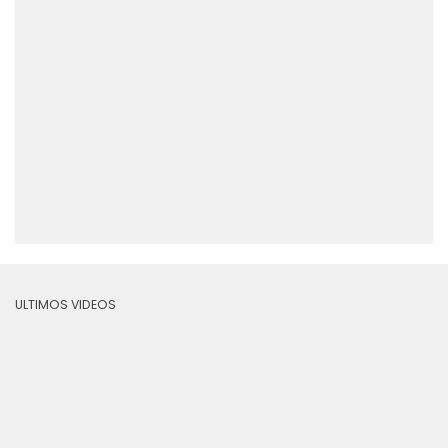
ULTIMOS VIDEOS