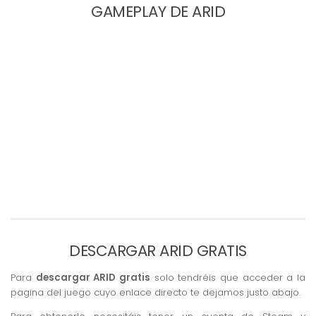
GAMEPLAY DE ARID
DESCARGAR ARID GRATIS
Para
descargar ARID gratis
solo tendréis que acceder a la
pagina del juego cuyo enlace directo te dejamos justo abajo.