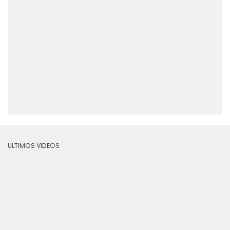
ULTIMOS VIDEOS