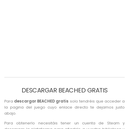
DESCARGAR BEACHED GRATIS
Para
descargar BEACHED gratis
solo tendréis que acceder a
la pagina del juego cuyo enlace directo te dejamos justo
abajo.
Para obtenerlo necesitáis tener un cuenta de Steam y