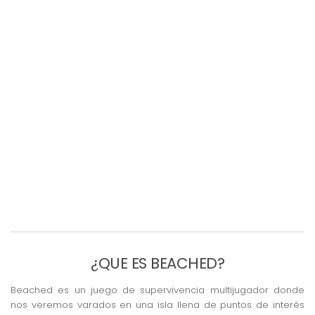
¿QUE ES BEACHED?
Beached es un juego de supervivencia multijugador donde
nos veremos varados en una isla llena de puntos de interés