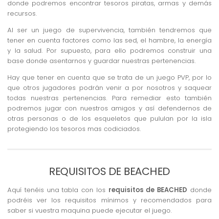
donde podremos encontrar tesoros piratas, armas y demás
recursos.
Al ser un juego de supervivencia, también tendremos que
tener en cuenta factores como las sed, el hambre, la energía
y la salud. Por supuesto, para ello podremos construir una
base donde asentarnos y guardar nuestras pertenencias.
Hay que tener en cuenta que se trata de un juego PVP, por lo
que otros jugadores podrán venir a por nosotros y saquear
todas nuestras pertenencias. Para remediar esto también
podremos jugar con nuestros amigos y así defendernos de
otras personas o de los esqueletos que pululan por la isla
protegiendo los tesoros mas codiciados.
REQUISITOS DE BEACHED
Aquí tenéis una tabla con los
requisitos de BEACHED
donde
podréis ver los requisitos mínimos y recomendados para
saber si vuestra maquina puede ejecutar el juego.