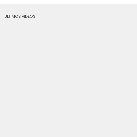
ULTIMOS VIDEOS