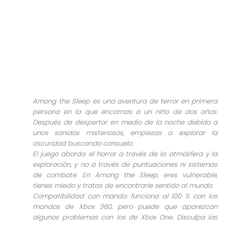
Among the Sleep es una aventura de terror en primera
persona en la que encarnas a un niño de dos años.
Después de despertar en medio de la noche debido a
unos sonidos misteriosos, empiezas a explorar la
oscuridad buscando consuelo.
El juego aborda el horror a través de la atmósfera y la
exploración, y no a través de puntuaciones ni sistemas
de combate. En Among the Sleep, eres vulnerable,
tienes miedo y tratas de encontrarle sentido al mundo.
Compatibilidad con mando: funciona al 100 % con los
mandos de Xbox 360, pero puede que aparezcan
algunos problemas con los de Xbox One. Disculpa las