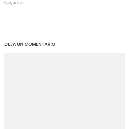
Cargando...
DEJA UN COMENTARIO