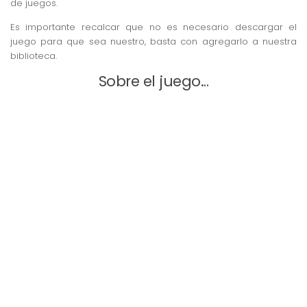
de juegos.
Es importante recalcar que no es necesario descargar el
juego para que sea nuestro, basta con agregarlo a nuestra
biblioteca.
Sobre el juego…