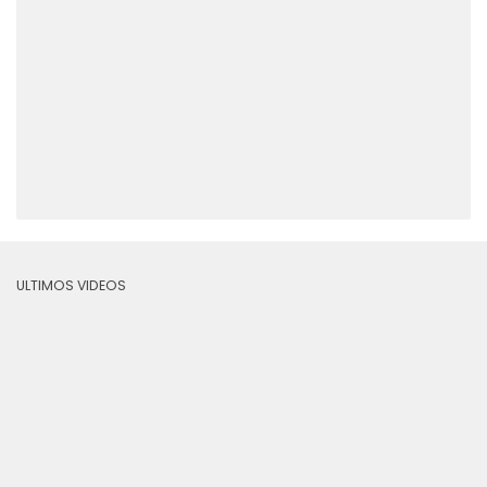
ULTIMOS VIDEOS