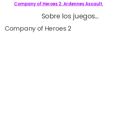
Company of Heroes 2: Ardennes Assault.
Sobre los juegos…
Company of Heroes 2