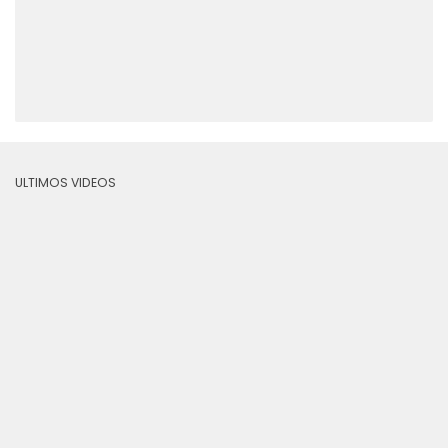
ULTIMOS VIDEOS