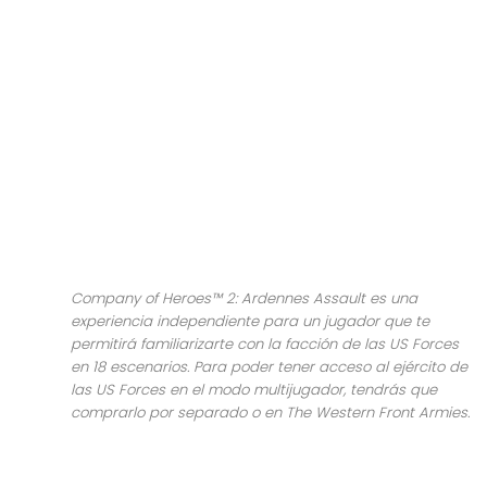
Company of Heroes™ 2: Ardennes Assault es una
experiencia independiente para un jugador que te
permitirá familiarizarte con la facción de las US Forces
en 18 escenarios. Para poder tener acceso al ejército de
las US Forces en el modo multijugador, tendrás que
comprarlo por separado o en The Western Front Armies.