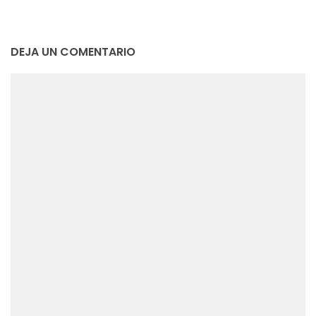
DEJA UN COMENTARIO