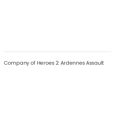
Company of Heroes 2: Ardennes Assault