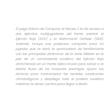
El juego básico de Company of Heroes 2 te da acceso a
dos ejércitos multijugadores del frente oriental: el
Ejército Rojo (SOV) y la Wehrmacht Ostheer (GER).
Además, incluye una poderosa campaña para Un
jugador que te dará la oportunidad de familiarizarte
con las principales dinámicas de la serie. Métete en la
piel de un comandante soviético del Ejército Rojo
atrincherado en un frente bélico brutal para salvar a la
Madre Rusia de los invasores enemigos. Ajusta tus
tácticas para contrarrestar las terribles condiciones
climatológicas y despliega todo el poderío soviético
mientras te abres camino para llegar a Berlín.