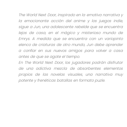
The World Next Door, inspirado en la emotiva narrativa y
la emocionante acción del anime y los juegos indie,
sigue a Jun, una adolescente rebelde que se encuentra
lejos de casa, en el mágico y misterioso mundo de
Emrys. A medida que se encuentra con un variopinto
elenco de criaturas de otro mundo, Jun debe aprender
a confiar en sus nuevos amigos para volver a casa
antes de que se agote el tiempo.
En The World Next Door, los jugadores podrán disfrutar
de una adictiva mezcla de absorbentes elementos
propios de las novelas visuales, una narrativa muy
potente y frenéticas batallas en formato puzle.