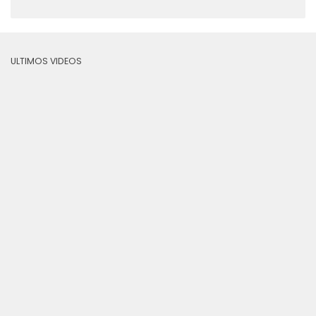
ULTIMOS VIDEOS