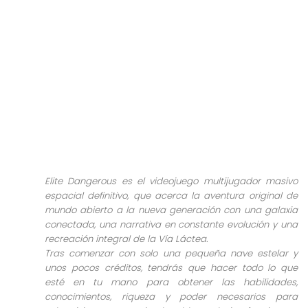
Elite Dangerous es el videojuego multijugador masivo
espacial definitivo, que acerca la aventura original de
mundo abierto a la nueva generación con una galaxia
conectada, una narrativa en constante evolución y una
recreación integral de la Vía Láctea.
Tras comenzar con solo una pequeña nave estelar y
unos pocos créditos, tendrás que hacer todo lo que
esté en tu mano para obtener las habilidades,
conocimientos, riqueza y poder necesarios para