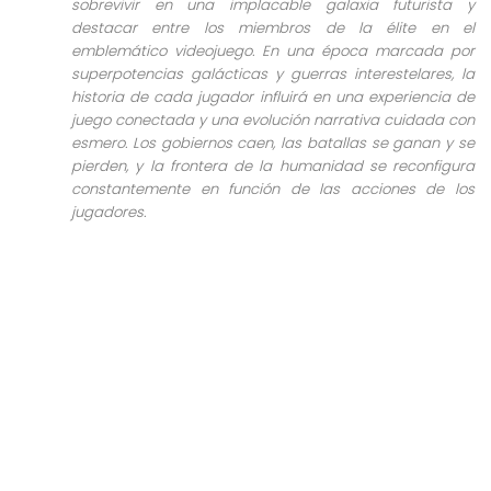
sobrevivir en una implacable galaxia futurista y
destacar entre los miembros de la élite en el
emblemático videojuego. En una época marcada por
superpotencias galácticas y guerras interestelares, la
historia de cada jugador influirá en una experiencia de
juego conectada y una evolución narrativa cuidada con
esmero. Los gobiernos caen, las batallas se ganan y se
pierden, y la frontera de la humanidad se reconfigura
constantemente en función de las acciones de los
jugadores.