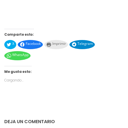
Comparte esto:
X
Facebook
Imprimir
Telegram
WhatsApp
Me gusta esto:
Cargando...
DEJA UN COMENTARIO