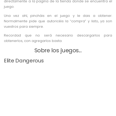
directamente a la pagina de la tienda donde se encuentra el
juego.
Una vez ahí, pincháis en el juego y le dais a obtener.
Normalmente pide que autoricéis la “compra” y listo, ya son
vuestros para siempre.
Recordad que no será necesario descargarlos para
obtenerlos, con agregarlos basta.
Sobre los juegos…
Elite Dangerous