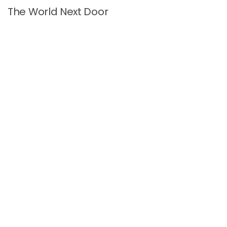
The World Next Door