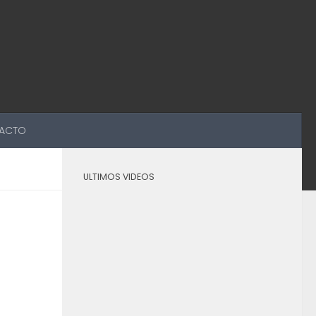
ACTO
ULTIMOS VIDEOS