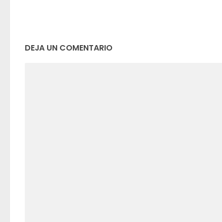
DEJA UN COMENTARIO