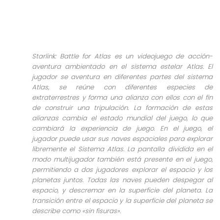
Starlink: Battle for Atlas es un videojuego de acción-
aventura ambientado en el sistema estelar Atlas. El
jugador se aventura en diferentes partes del sistema
Atlas, se reúne con diferentes especies de
extraterrestres y forma una alianza con ellos con el fin
de construir una tripulación. La formación de estas
alianzas cambia el estado mundial del juego, lo que
cambiará la experiencia de juego. En el juego, el
jugador puede usar sus naves espaciales para explorar
libremente el Sistema Atlas. La pantalla dividida en el
modo multijugador también está presente en el juego,
permitiendo a dos jugadores explorar el espacio y los
planetas juntos. Todas las naves pueden despegar al
espacio, y descremar en la superficie del planeta. La
transición entre el espacio y la superficie del planeta se
describe como «sin fisuras».