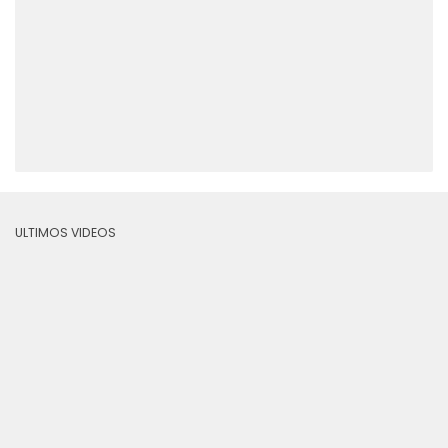
ULTIMOS VIDEOS