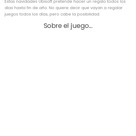
Estas navidades Ubisoft pretende hacer un regalo todos los
días hasta fin de año. No quiere decir que vayan a regalar
juegos todos los días, pero cabe la posibilidad.
Sobre el juego…