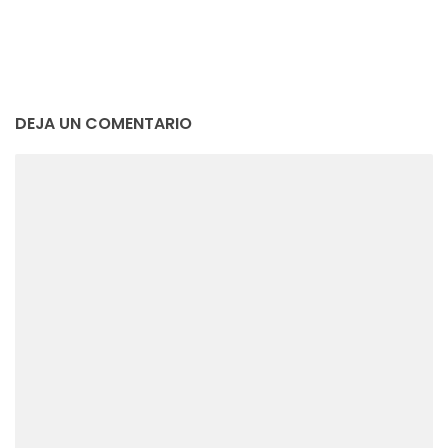
DEJA UN COMENTARIO