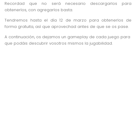
Recordad que no será necesario descargarlos para
obtenerlos, con agregarlos basta.
Tendremos hasta el día 12 de marzo para obtenerlos de
forma gratuita, así que aprovechad antes de que se os pase.
A continuación, os dejamos un gameplay de cada juego para
que podáis descubrir vosotros mismos la jugabilidad.