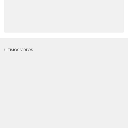
ULTIMOS VIDEOS