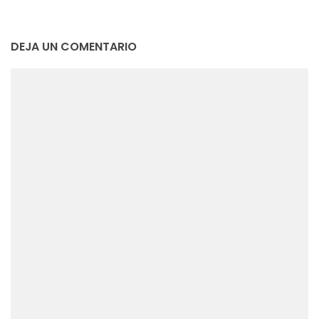
DEJA UN COMENTARIO