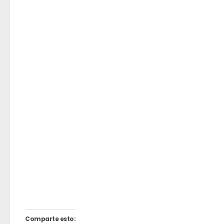
Comparte esto: