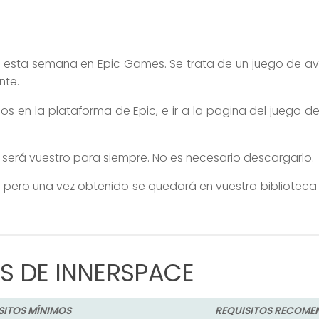
o esta semana en Epic Games. Se trata de un juego de av
nte.
os en la plataforma de Epic, e ir a la pagina del juego d
, será vuestro para siempre. No es necesario descargarlo.
o, pero una vez obtenido se quedará en vuestra biblioteca
S DE INNERSPACE
SITOS MÍNIMOS
REQUISITOS RECOM