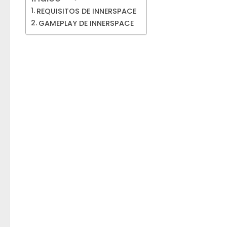
REQUISITOS DE INNERSPACE
GAMEPLAY DE INNERSPACE