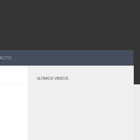
ACTO
ULTIMOS VIDEOS