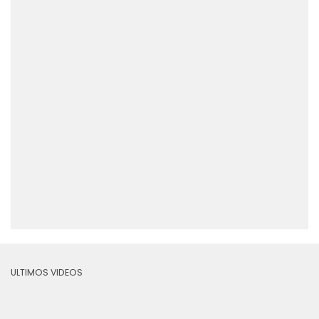
ULTIMOS VIDEOS