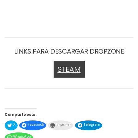
LINKS PARA DESCARGAR DROPZONE
STEAM
Comparte esto:
X
Facebook
Imprimir
Telegram
WhatsApp