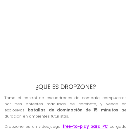
¿QUE ES DROPZONE?
Toma el control de escuadrones de combate, compuestos
por tres potentes máquinas de combate, y vence en
explosivas
batallas de dominación de 15 minutos
de
duración en ambientes futuristas.
Dropzone es un videojuego
free-to-play para PC
cargado