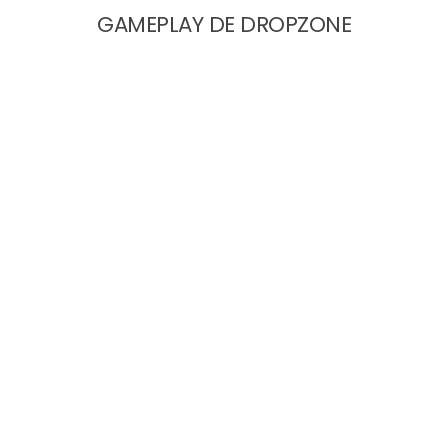
GAMEPLAY DE DROPZONE