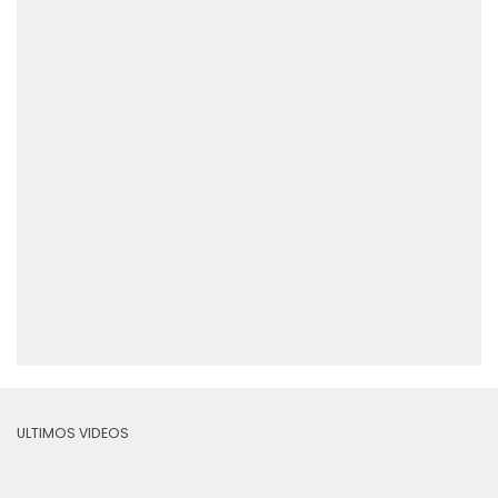
ULTIMOS VIDEOS