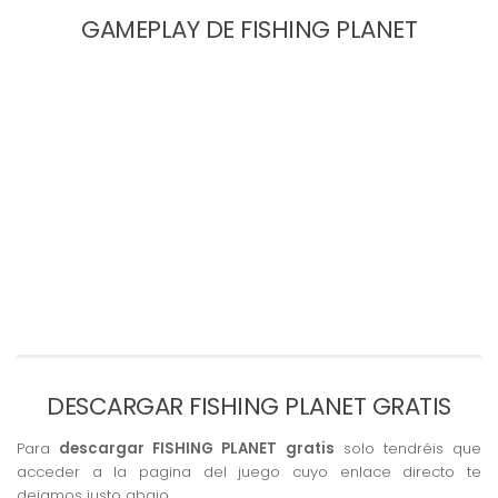
GAMEPLAY DE FISHING PLANET
DESCARGAR FISHING PLANET GRATIS
Para
descargar FISHING PLANET gratis
solo tendréis que
acceder a la pagina del juego cuyo enlace directo te
dejamos justo abajo.