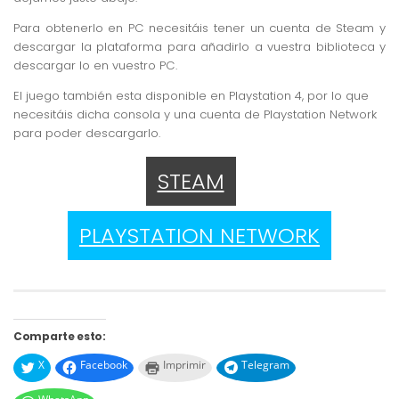
Para obtenerlo en PC necesitáis tener un cuenta de Steam y
descargar la plataforma para añadirlo a vuestra biblioteca y
descargar lo en vuestro PC.
El juego también esta disponible en Playstation 4, por lo que
necesitáis dicha consola y una cuenta de Playstation Network
para poder descargarlo.
STEAM
PLAYSTATION NETWORK
Comparte esto:
X
Facebook
Imprimir
Telegram