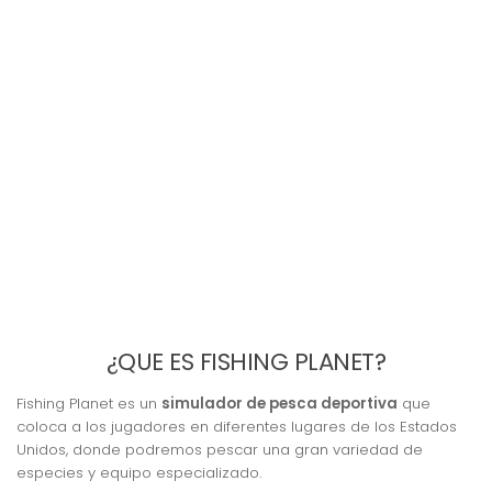
¿QUE ES FISHING PLANET?
Fishing Planet es un
simulador de pesca deportiva
que
coloca a los jugadores en diferentes lugares de los Estados
Unidos, donde podremos pescar una gran variedad de
especies y equipo especializado.