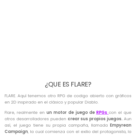
¿QUE ES FLARE?
FLARE. Aquí tenemos otro RPG de codigo abierto con gráficos
en 2D inspirado en el clásico y popular Diablo.
Flare, realmente en
un motor de juego de
RPGs
con el que
otros desarrolladores pueden
crear sus propios juegos.
Aun
así, el juego tiene su propia campaña, llamada
Empyrean
Campaign
, la cual comienza con el exilio del protagonista, lo