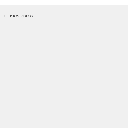
ULTIMOS VIDEOS