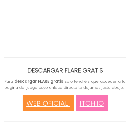
DESCARGAR FLARE GRATIS
Para
descargar FLARE gratis
solo tendréis que acceder a la
pagina del juego cuyo enlace directo te dejamos justo abajo.
WEB OFICIAL
ITCH.IO