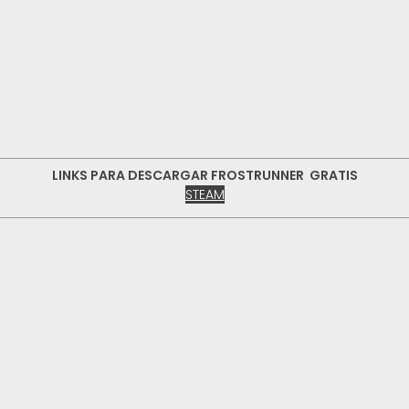
LINKS PARA DESCARGAR FROSTRUNNER GRATIS
STEAM