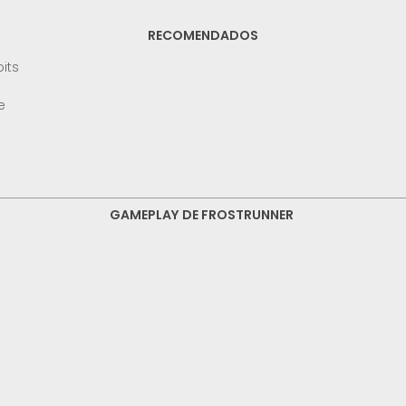
RECOMENDADOS
its
e
GAMEPLAY DE FROSTRUNNER