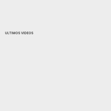
ULTIMOS VIDEOS