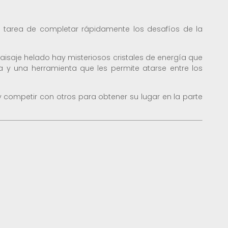
la tarea de completar rápidamente los desafíos de la
aisaje helado hay misteriosos cristales de energía que
 y una herramienta que les permite atarse entre los
y competir con otros para obtener su lugar en la parte