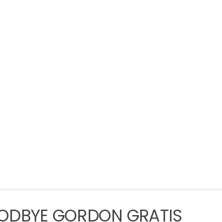
ODBYE GORDON GRATIS