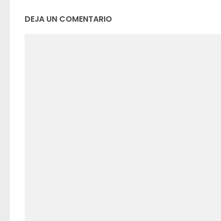
DEJA UN COMENTARIO