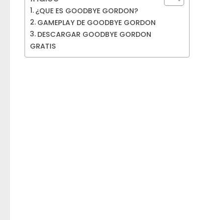
¿QUE ES GOODBYE GORDON?
GAMEPLAY DE GOODBYE GORDON
DESCARGAR GOODBYE GORDON
GRATIS