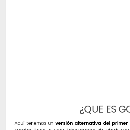
¿QUE ES 
Aquí tenemos un
versión
alternativa
del primer 