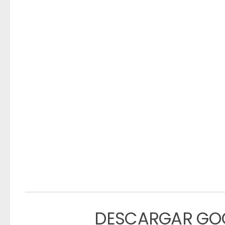
DESCARGAR GO