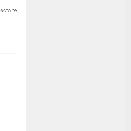
recto te