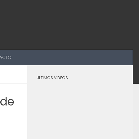
ACTO
ULTIMOS VIDEOS
 de