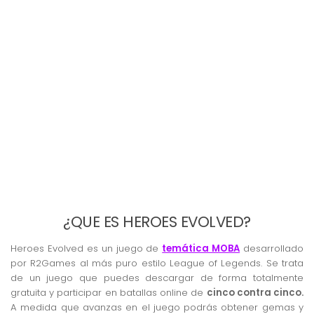
¿QUE ES HEROES EVOLVED?
Heroes Evolved es un juego de
temática MOBA
desarrollado
por R2Games al más puro estilo League of Legends. Se trata
de un juego que puedes descargar de forma totalmente
gratuita y participar en batallas online de
cinco contra cinco.
A medida que avanzas en el juego podrás obtener gemas y