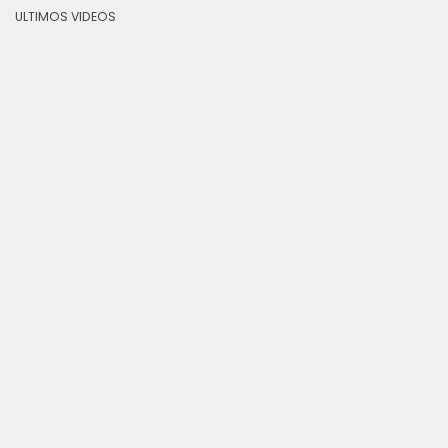
ULTIMOS VIDEOS