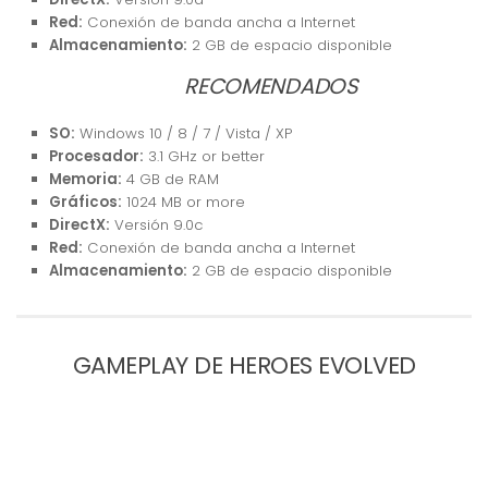
Red:
Conexión de banda ancha a Internet
Almacenamiento:
2 GB de espacio disponible
RECOMENDADOS
SO:
Windows 10 / 8 / 7 / Vista / XP
Procesador:
3.1 GHz or better
Memoria:
4 GB de RAM
Gráficos:
1024 MB or more
DirectX:
Versión 9.0c
Red:
Conexión de banda ancha a Internet
Almacenamiento:
2 GB de espacio disponible
GAMEPLAY DE HEROES EVOLVED