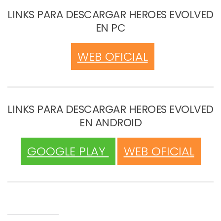
LINKS PARA DESCARGAR HEROES EVOLVED
EN PC
WEB OFICIAL
LINKS PARA DESCARGAR HEROES EVOLVED
EN ANDROID
GOOGLE PLAY
WEB OFICIAL