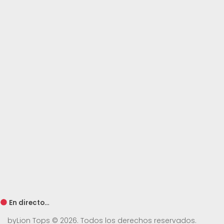
En directo…
byLion Tops © 2026. Todos los derechos reservados.