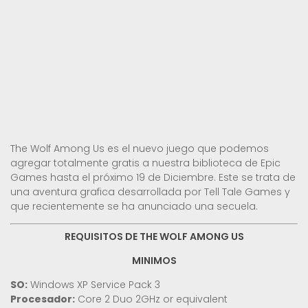
The Wolf Among Us es el nuevo juego que podemos
agregar totalmente gratis a nuestra biblioteca de Epic
Games hasta el próximo 19 de Diciembre. Este se trata de
una aventura grafica desarrollada por Tell Tale Games y
que recientemente se ha anunciado una secuela.
REQUISITOS DE THE WOLF AMONG US
MINIMOS
SO:
Windows XP Service Pack 3
Procesador:
Core 2 Duo 2GHz or equivalent