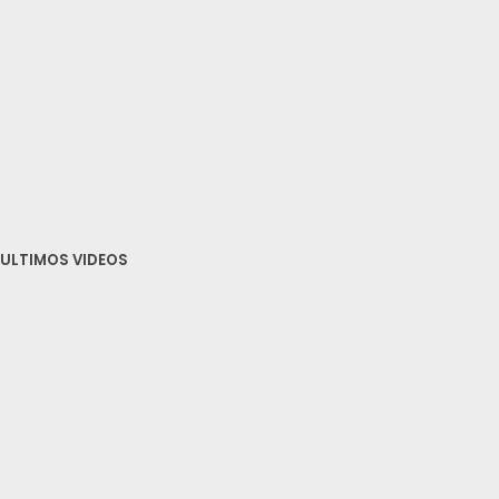
ULTIMOS VIDEOS