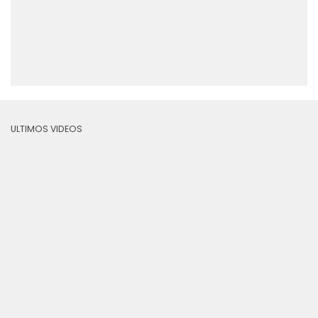
ULTIMOS VIDEOS