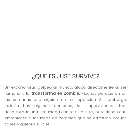
¿QUE ES JUST SURVIVE?
Un extraño virus golpea al mundo, ataca directamente al ser
humano y lo
transforma en Zombie.
Muchos perecieron en
las semanas que siguieron a su aparición. Sin embargo,
todavía hay algunas personas, los supervivientes. Han
desarrollado una inmunidad contra este virus, pero tienen que
enfrentarse a los miles de zombies que se arrastran por las
calles y quieren su piel.