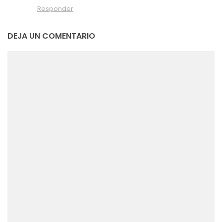
Responder
DEJA UN COMENTARIO