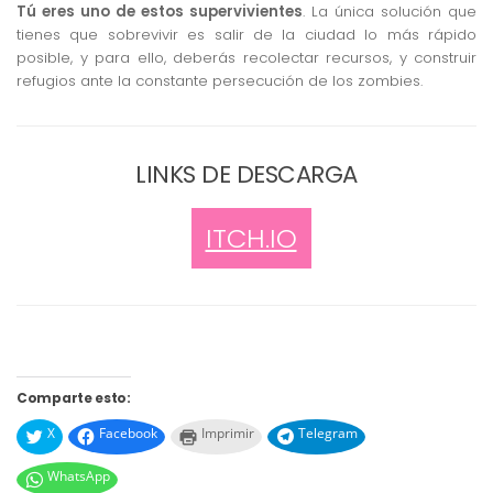
Tú eres uno de estos supervivientes
. La única solución que
tienes que sobrevivir es salir de la ciudad lo más rápido
posible, y para ello, deberás recolectar recursos, y construir
refugios ante la constante persecución de los zombies.
LINKS DE DESCARGA
ITCH.IO
Comparte esto:
X
Facebook
Imprimir
Telegram
WhatsApp