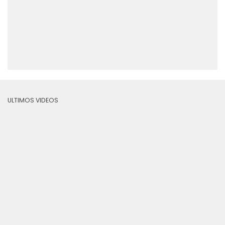
ULTIMOS VIDEOS