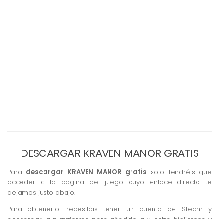
DESCARGAR KRAVEN MANOR GRATIS
Para
descargar KRAVEN MANOR gratis
solo tendréis que
acceder a la pagina del juego cuyo enlace directo te
dejamos justo abajo.
Para obtenerlo necesitáis tener un cuenta de Steam y