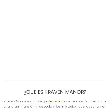
¿QUE ES KRAVEN MANOR?
Kraven Manor es un
juego de terror
, que te desafía a explorar
una gran mansión y descubrir los misterios que acechan en