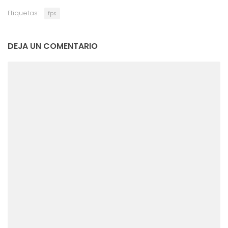
Etiquetas:
fps
DEJA UN COMENTARIO