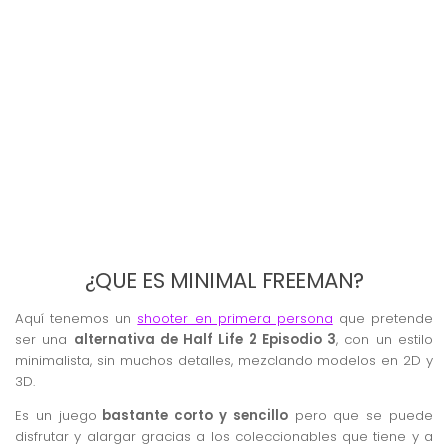
¿QUE ES MINIMAL FREEMAN?
Aquí tenemos un
shooter en primera persona
que pretende
ser una
alternativa de Half Life 2 Episodio 3
, con un estilo
minimalista, sin muchos detalles, mezclando modelos en 2D y
3D.
Es un juego
bastante corto y sencillo
pero que se puede
disfrutar y alargar gracias a los coleccionables que tiene y a