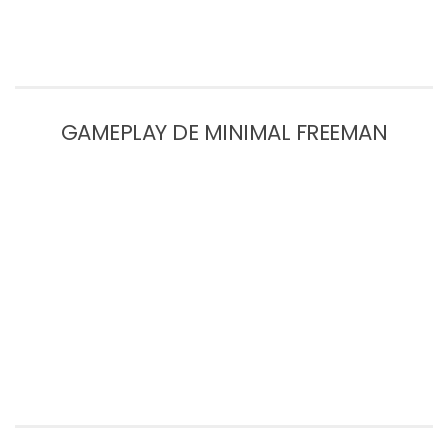
GAMEPLAY DE MINIMAL FREEMAN