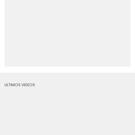
ULTIMOS VIDEOS