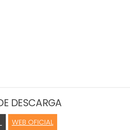
 DE DESCARGA
M
WEB OFICIAL