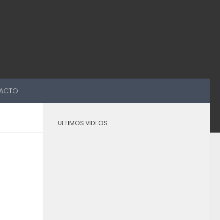
ACTO
ULTIMOS VIDEOS