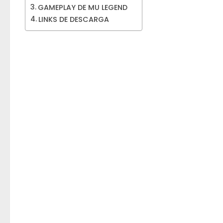
GAMEPLAY DE MU LEGEND
LINKS DE DESCARGA