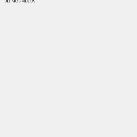
ULTIMOS VIDEOS