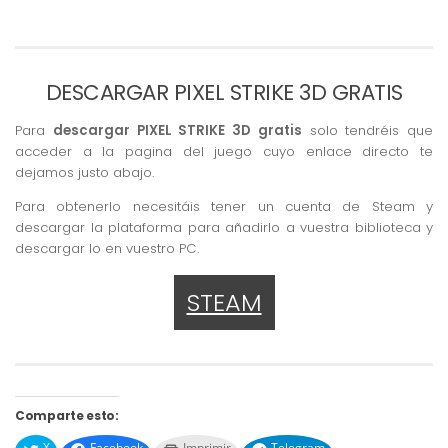
DESCARGAR PIXEL STRIKE 3D GRATIS
Para
descargar PIXEL STRIKE 3D gratis
solo tendréis que
acceder a la pagina del juego cuyo enlace directo te
dejamos justo abajo.
Para obtenerlo necesitáis tener un cuenta de Steam y
descargar la plataforma para añadirlo a vuestra biblioteca y
descargar lo en vuestro PC.
STEAM
Comparte esto:
X
Facebook
Imprimir
Telegram