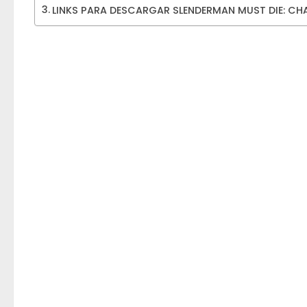
LINKS PARA DESCARGAR SLENDERMAN MUST DIE: CHA