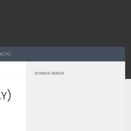
ACTO
ULTIMOS VIDEOS
AY)