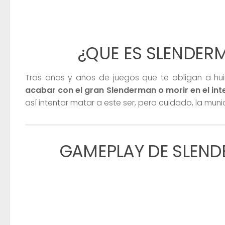
¿QUE ES SLENDERM
Tras años y años de juegos que te obligan a hui
acabar con el gran Slenderman o morir en el int
así intentar matar a este ser, pero cuidado, la mun
GAMEPLAY DE SLENDE