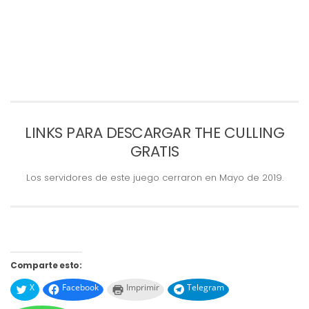
LINKS PARA DESCARGAR THE CULLING
GRATIS
Los servidores de este juego cerraron en Mayo de 2019.
Comparte esto:
X
Facebook
Imprimir
Telegram