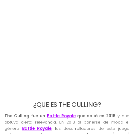
¿QUE ES THE CULLING?
The Culling fue un
Battle Royale
que salió en 2016
y que
obtuvo cierta relevancia. En 2018 al ponerse de moda el
género
Battle Royale
, los desarrolladores de este juego