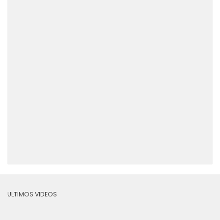
ULTIMOS VIDEOS