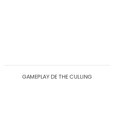
GAMEPLAY DE THE CULLING