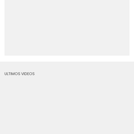
ULTIMOS VIDEOS