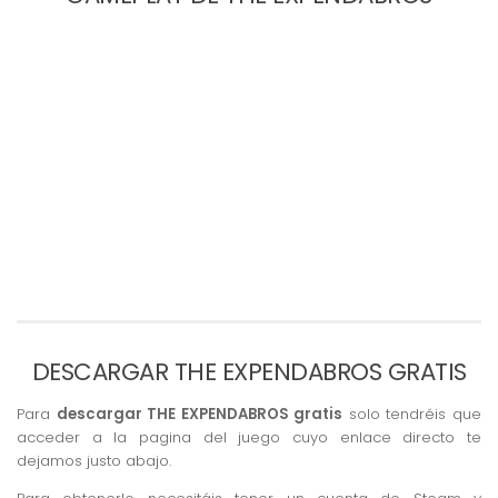
DESCARGAR THE EXPENDABROS GRATIS
Para
descargar THE EXPENDABROS gratis
solo tendréis que
acceder a la pagina del juego cuyo enlace directo te
dejamos justo abajo.