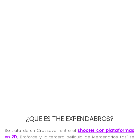
¿QUE ES THE EXPENDABROS?
Se trata de un Crossover entre el
shooter con plataformas
en 2D
, Broforce y la tercera película de Mercenarios (así se