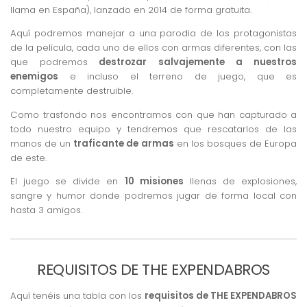
llama en España), lanzado en 2014 de forma gratuita.
Aquí podremos manejar a una parodia de los protagonistas
de la película, cada uno de ellos con armas diferentes, con las
que podremos
destrozar salvajemente a nuestros
enemigos
e incluso el terreno de juego, que es
completamente destruible.
Como trasfondo nos encontramos con que han capturado a
todo nuestro equipo y tendremos que rescatarlos de las
manos de un
traficante de armas
en los bosques de Europa
de este.
El juego se divide en
10 misiones
llenas de explosiones,
sangre y humor donde podremos jugar de forma local con
hasta 3 amigos.
REQUISITOS DE THE EXPENDABROS
Aquí tenéis una tabla con los
requisitos de THE EXPENDABROS