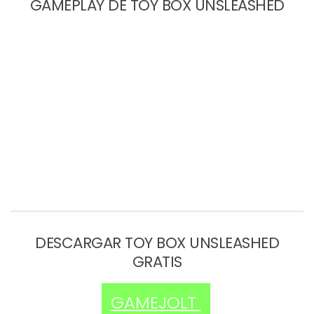
GAMEPLAY DE TOY BOX UNSLEASHED
DESCARGAR TOY BOX UNSLEASHED
GRATIS
GAMEJOLT