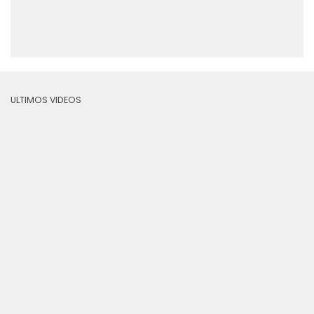
ULTIMOS VIDEOS