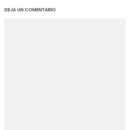
DEJA UN COMENTARIO