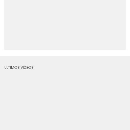
ULTIMOS VIDEOS