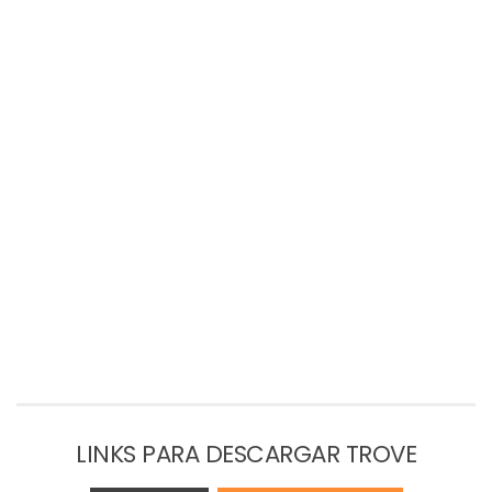
LINKS PARA DESCARGAR TROVE