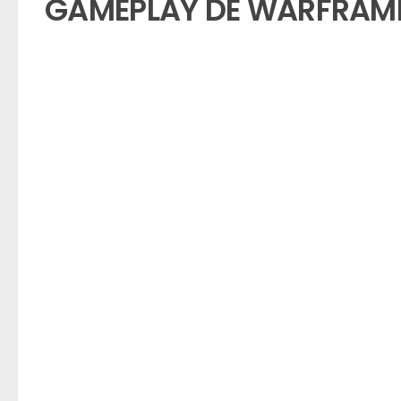
GAMEPLAY DE WARFRAM