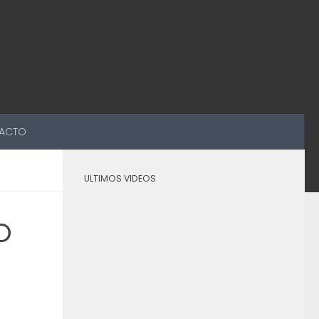
ACTO
ULTIMOS VIDEOS
O