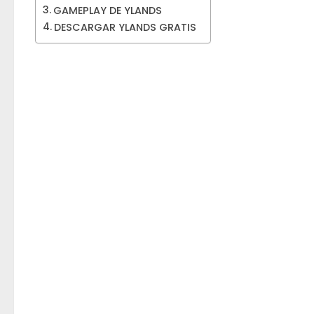
GAMEPLAY DE YLANDS
DESCARGAR YLANDS GRATIS