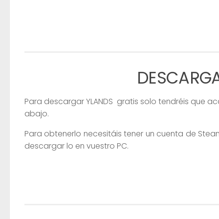
DESCARGA
Para descargar YLANDS
gratis solo tendréis que a
abajo.
Para obtenerlo necesitáis tener un cuenta de Stea
descargar lo en vuestro PC.