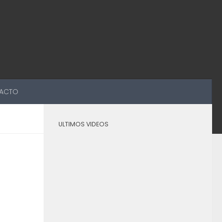
ACTO
ULTIMOS VIDEOS