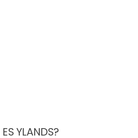
 ES YLANDS?