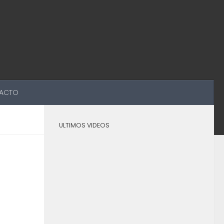
ACTO
ULTIMOS VIDEOS