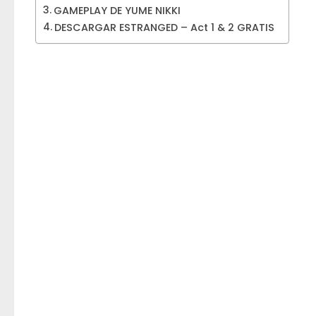
GAMEPLAY DE YUME NIKKI
DESCARGAR ESTRANGED – Act 1 & 2 GRATIS