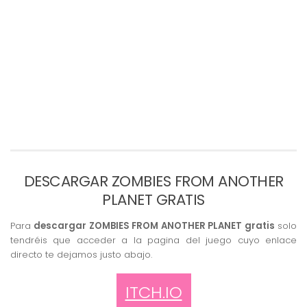
DESCARGAR ZOMBIES FROM ANOTHER
PLANET GRATIS
Para
descargar ZOMBIES FROM ANOTHER PLANET gratis
solo
tendréis que acceder a la pagina del juego cuyo enlace
directo te dejamos justo abajo.
ITCH.IO