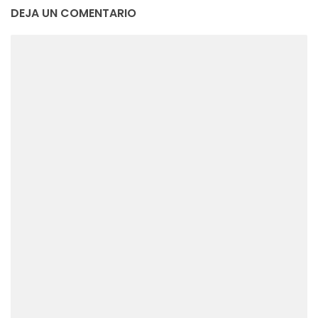
DEJA UN COMENTARIO