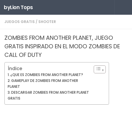
byLion Tops
Saltar al contenido
JUEGOS GRATIS
/
SHOOTER
ZOMBIES FROM ANOTHER PLANET, JUEGO
GRATIS INSPIRADO EN EL MODO ZOMBIES DE
CALL OF DUTY
Índice
¿QUE ES ZOMBIES FROM ANOTHER PLANET?
GAMEPLAY DE ZOMBIES FROM ANOTHER
PLANET
DESCARGAR ZOMBIES FROM ANOTHER PLANET
GRATIS