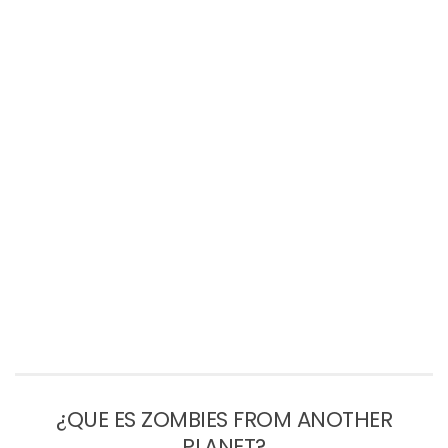
¿QUE ES ZOMBIES FROM ANOTHER
PLANET?