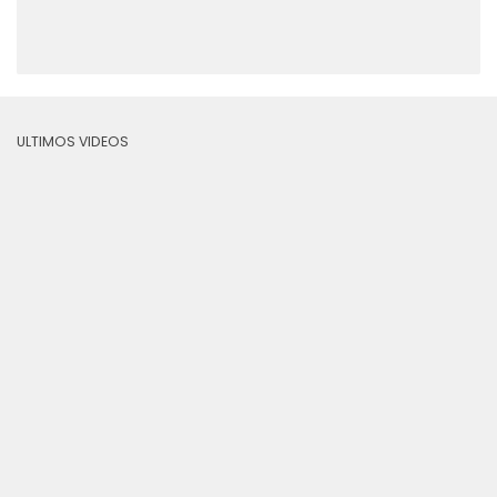
ULTIMOS VIDEOS