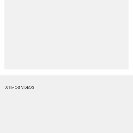
ULTIMOS VIDEOS