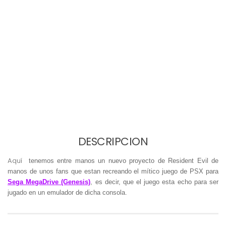
DESCRIPCION
Aquí
tenemos entre manos un nuevo proyecto de Resident Evil de
manos de unos fans que estan recreando el mítico juego de PSX para
Sega MegaDrive (Genesis)
, es decir, que el juego esta echo para ser
jugado en un emulador de dicha consola.