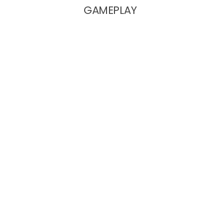
GAMEPLAY