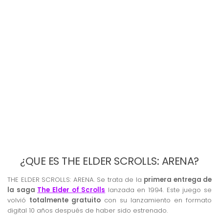
¿QUE ES THE ELDER SCROLLS: ARENA?
THE ELDER SCROLLS: ARENA. Se trata de la
primera entrega de
la saga
The Elder of Scrolls
lanzada en 1994. Este juego se
volvió
totalmente gratuito
con su lanzamiento en formato
digital 10 años después de haber sido estrenado.