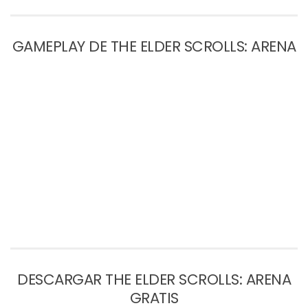
GAMEPLAY DE THE ELDER SCROLLS: ARENA
DESCARGAR THE ELDER SCROLLS: ARENA
GRATIS