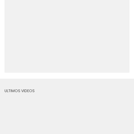
ULTIMOS VIDEOS